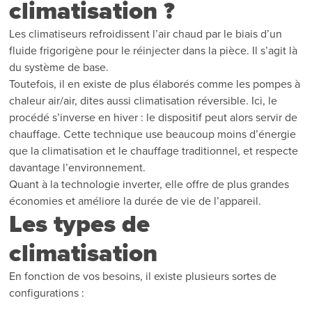
climatisation ?
Les climatiseurs refroidissent l’air chaud par le biais d’un
fluide frigorigène pour le réinjecter dans la pièce. Il s’agit là
du système de base.
Toutefois, il en existe de plus élaborés comme les pompes à
chaleur air/air, dites aussi climatisation réversible. Ici, le
procédé s’inverse en hiver : le dispositif peut alors servir de
chauffage. Cette technique use beaucoup moins d’énergie
que la climatisation et le chauffage traditionnel, et respecte
davantage l’environnement.
Quant à la technologie inverter, elle offre de plus grandes
économies et améliore la durée de vie de l’appareil.
Les types de
climatisation
En fonction de vos besoins, il existe plusieurs sortes de
configurations :