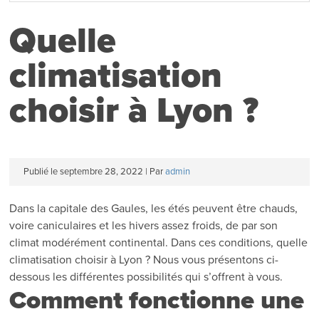
Quelle
climatisation
choisir à Lyon ?
Publié le
septembre 28, 2022
|
Par
admin
Dans la capitale des Gaules, les étés peuvent être chauds,
voire caniculaires et les hivers assez froids, de par son
climat modérément continental. Dans ces conditions, quelle
climatisation choisir à Lyon ? Nous vous présentons ci-
dessous les différentes possibilités qui s’offrent à vous.
Comment fonctionne une