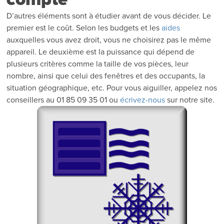
D’autres éléments sont à étudier avant de vous décider. Le
premier est le coût. Selon les budgets et les
aides
auxquelles vous avez droit, vous ne choisirez pas le même
appareil. Le deuxième est la puissance qui dépend de
plusieurs critères comme la taille de vos pièces, leur
nombre, ainsi que celui des fenêtres et des occupants, la
situation géographique, etc. Pour vous aiguiller, appelez nos
conseillers au 01 85 09 35 01 ou
écrivez-nous
sur notre site.