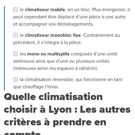
le
climatiseur mobile
, en un bloc. Plus énergivore, il
peut cependant être déplacé d’une pièce à une autre
et accompagner vos déménagements.
le
climatiseur monobloc fixe
. Contrairement au
précédent, il s’intègre à la pièce.
les
mono ou multisplits
composés d’une unité
extérieure ainsi que d’une ou plusieurs unités
intérieures selon les espaces à rafraîchir.
la climatisation réversible, qui fonctionne en tant
que chauffage l’hiver.
Quelle climatisation
choisir à Lyon : Les autres
critères à prendre en
compte