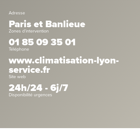
Adresse
Paris et Banlieue
Zones d’intervention
01 85 09 35 01
Téléphone
www.climatisation-lyon-
service.fr
Site web
24h/24 - 6j/7
Disponibilité urgences