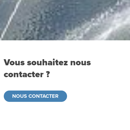
Vous souhaitez nous
contacter ?
NOUS CONTACTER