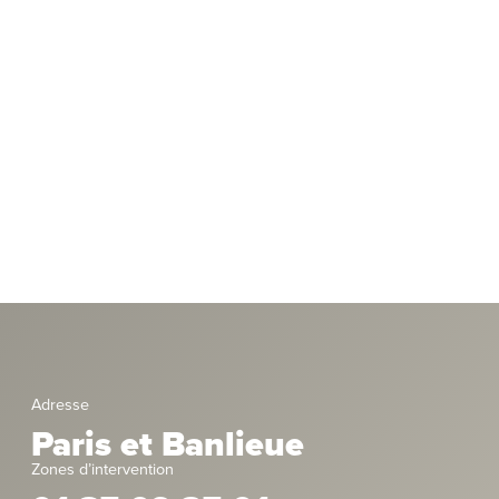
Adresse
Paris et Banlieue
Zones d’intervention