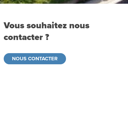
Vous souhaitez nous
contacter ?
NOUS CONTACTER