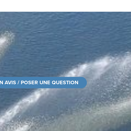
N AVIS / POSER UNE QUESTION