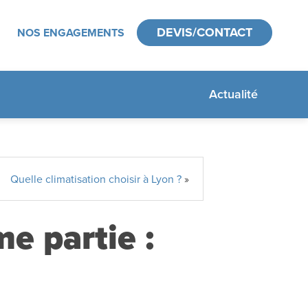
DEVIS/CONTACT
NOS ENGAGEMENTS
Actualité
Quelle climatisation choisir à Lyon ?
»
e partie :