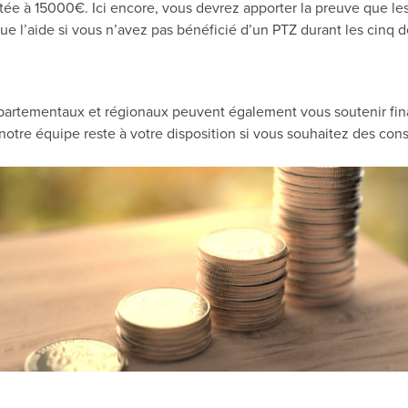
itée à 15000€. Ici encore, vous devrez apporter la preuve que les
e l’aide si vous n’avez pas bénéficié d’un PTZ durant les cinq d
 départementaux et régionaux peuvent également vous soutenir fin
otre équipe reste à votre disposition si vous souhaitez des cons