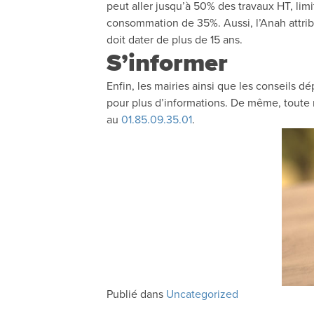
peut aller jusqu’à 50% des travaux HT, lim
consommation de 35%. Aussi, l’Anah attribu
doit dater de plus de 15 ans.
S’informer
Enfin, les mairies ainsi que les conseils
pour plus d’informations. De même, toute n
au
01.85.09.35.01
.
Publié dans
Uncategorized