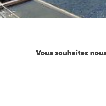
Vous souhaitez nous