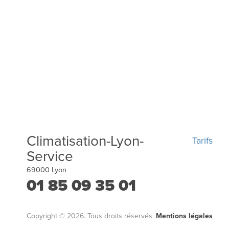
Climatisation-Lyon-
Tarifs
Service
69000
Lyon
01 85 09 35 01
Copyright © 2026. Tous droits réservés.
Mentions légales