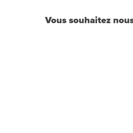
Vous souhaitez nous