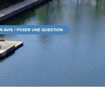
N AVIS / POSER UNE QUESTION