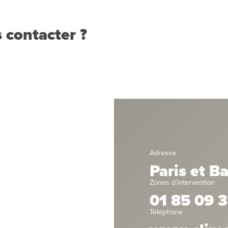
 contacter ?
Adresse
Paris et B
Zones d’intervention
01 85 09 3
Téléphone