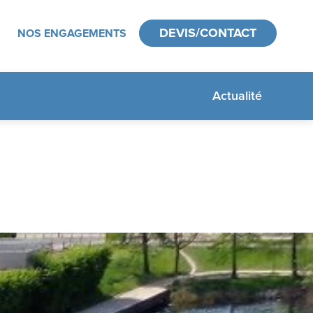
DEVIS/CONTACT
NOS ENGAGEMENTS
Actualité