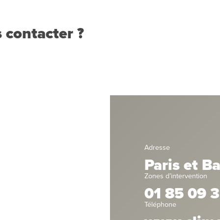
 contacter ?
Adresse
Paris et B
Zones d’intervention
01 85 09 3
Téléphone