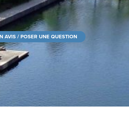
N AVIS / POSER UNE QUESTION