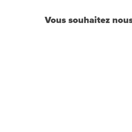
Vous souhaitez nous