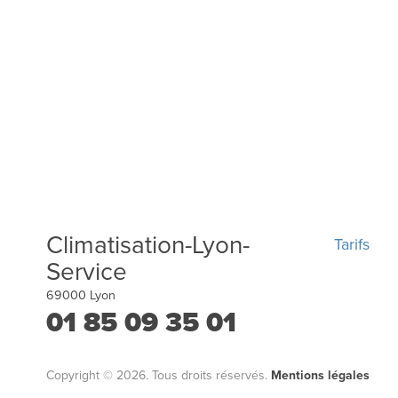
Climatisation-Lyon-
Tarifs
Service
69000
Lyon
01 85 09 35 01
Copyright © 2026. Tous droits réservés.
Mentions légales