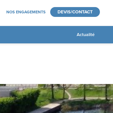
DEVIS/CONTACT
NOS ENGAGEMENTS
Actualité